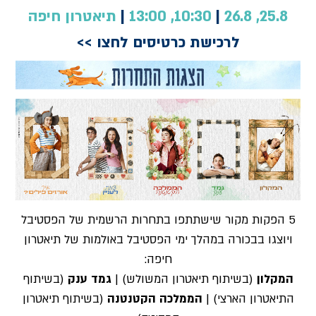
25.8, 26.8
|
10:30, 13:00
|
תיאטרון חיפה
לרכישת כרטיסים לחצו >>
5 הפקות מקור שישתתפו בתחרות הרשמית של הפסטיבל
ויוצגו בבכורה במהלך ימי הפסטיבל באולמות של תיאטרון
חיפה:
המקלון
(בשיתוף תיאטרון המשולש) |
גמד ענק
(בשיתוף
התיאטרון הארצי) |
הממלכה הקטנטנה
(בשיתוף תיאטרון