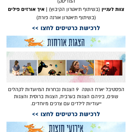
המדיטק)
צוות לעניין
(בשיתוף תיאטרון הקיבוץ) |
איך אורזים פילים
(בשיתוף תיאטרון אורנה פורת)
לרכישת כרטיסים לחצו >>
הפסטיבל יארח השנה 9 הצגות נבחרות המיועדות לקהלים
שונים, ביניהם הצגות בערבית, הצגות ברוסית והצגות
ייעודיות לילדים עם צרכים מיוחדים.
לרכישת כרטיסים לחצו >>