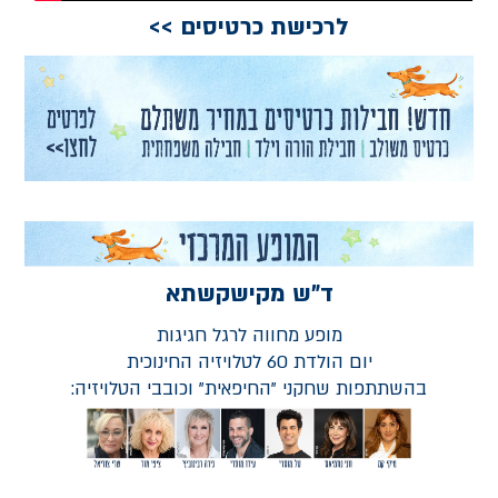
לרכישת כרטיסים >>
ד"ש מקישקשתא
מופע מחווה לרגל חגיגות
יום הולדת 60 לטלויזיה החינוכית
בהשתתפות שחקני "החיפאית" וכובבי הטלויזיה: