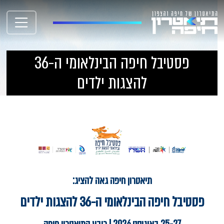
פסטיבל חיפה הבינלאומי ה-36
להצגות ילדים
תיאטרון חיפה גאה להציג:
פסטיבל חיפה הבינלאומי ה-36 להצגות ילדים