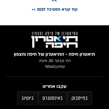
>>
קול קורא פסטיבל 2027 >>
תיאטרון חיפה - התיאטרון של חיפה והצפון
רח׳ פבזנר 50, חיפה
טלפון:
6540*
עקבו אחרינו
בפייסבוק
באינסטגרם
ביוטיוב